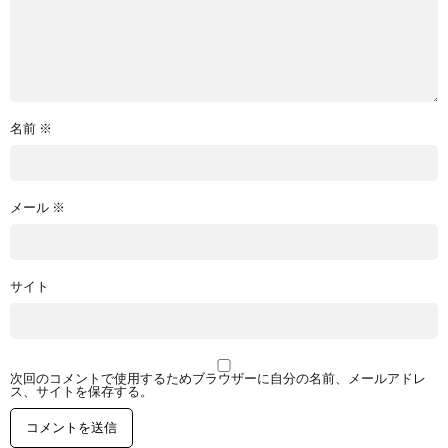
名前
※
メール
※
サイト
次回のコメントで使用するためブラウザーに自分の名前、メールアドレ
ス、サイトを保存する。