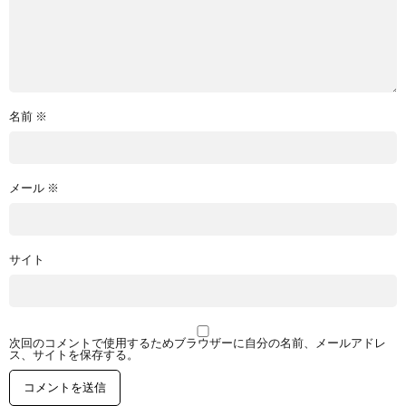
名前
※
メール
※
サイト
次回のコメントで使用するためブラウザーに自分の名前、メールアドレ
ス、サイトを保存する。