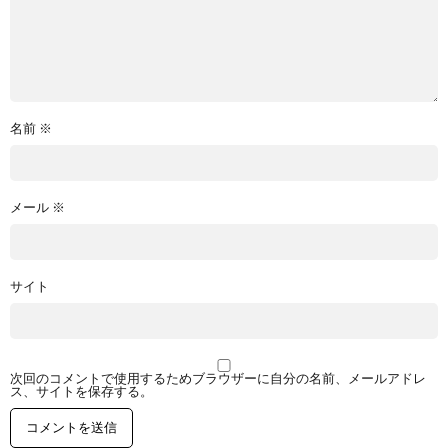
名前
※
メール
※
サイト
次回のコメントで使用するためブラウザーに自分の名前、メールアドレ
ス、サイトを保存する。