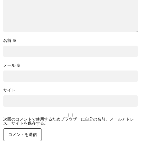
名前
※
メール
※
サイト
次回のコメントで使用するためブラウザーに自分の名前、メールアドレ
ス、サイトを保存する。