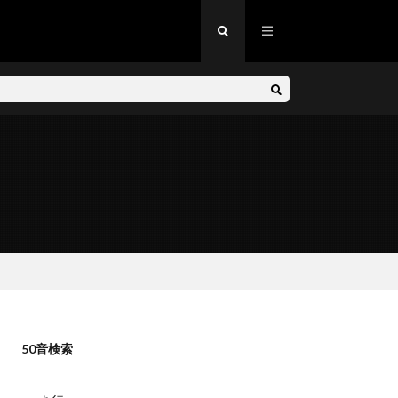
50音検索