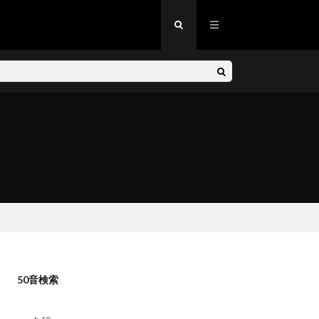
50音検索