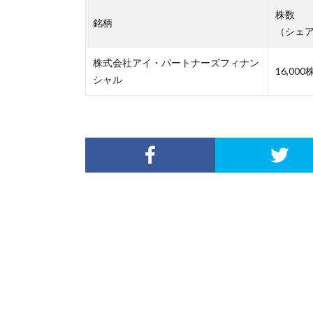
株数
銘柄
（シェ
株式会社アイ・パートナーズフィナン
16,000株
シャル